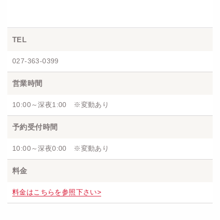
TEL
027-363-0399
営業時間
10:00～深夜1:00 ※変動あり
予約受付時間
10:00～深夜0:00 ※変動あり
料金
料金はこちらを参照下さい>