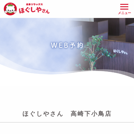
メニュー
ほぐしやさん 高崎下小鳥店