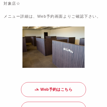
対象店☆
メニュー詳細は、Web予約画面よりご確認下さい。
Web予約はこちら