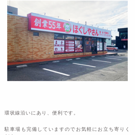
環状線沿いにあり、便利です。
駐車場も完備していますのでお気軽にお立ち寄りく