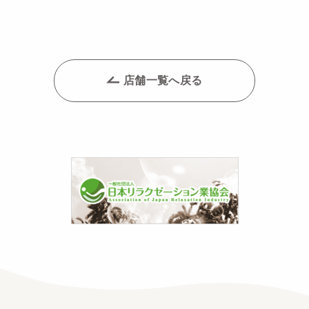
店舗一覧へ戻る