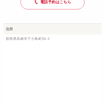
電話予約はこちら
住所
群馬県高崎市下小鳥町56-2