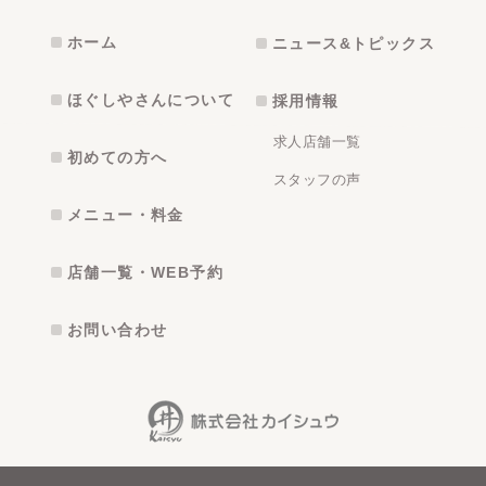
ホーム
ニュース&トピックス
ほぐしやさんについて
採用情報
求人店舗一覧
初めての方へ
スタッフの声
メニュー・料金
店舗一覧・WEB予約
お問い合わせ