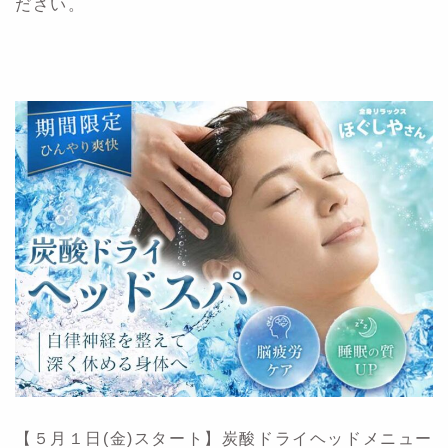
ださい。
【５月１日(金)スタート】炭酸ドライヘッドメニュー