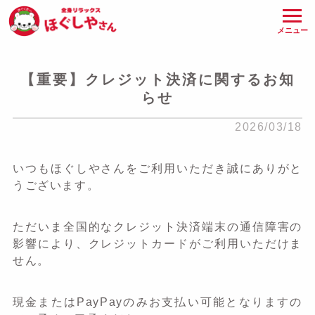
メニュー
【重要】クレジット決済に関するお知
らせ
2026/03/18
いつもほぐしやさんをご利用いただき誠にありがと
うございます。
ただいま全国的なクレジット決済端末の通信障害の
影響により、クレジットカードがご利用いただけま
せん。
現金またはPayPayのみお支払い可能となりますの