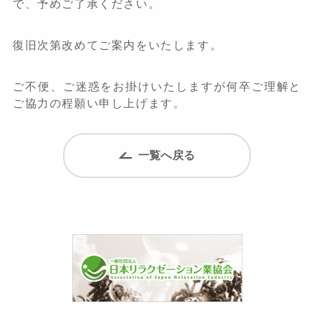
で、予めご了承ください。
復旧次第改めてご案内をいたします。
ご不便、ご迷惑をお掛けいたしますが何卒ご理解と
ご協力の程願い申し上げます。
一覧へ戻る