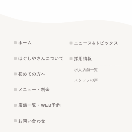
ホーム
ニュース&トピックス
ほぐしやさんについて
採用情報
求人店舗一覧
初めての方へ
スタッフの声
メニュー・料金
店舗一覧・WEB予約
お問い合わせ