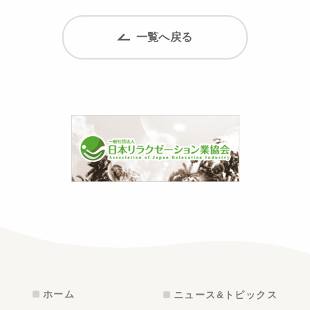
一覧へ戻る
ホーム
ニュース&トピックス