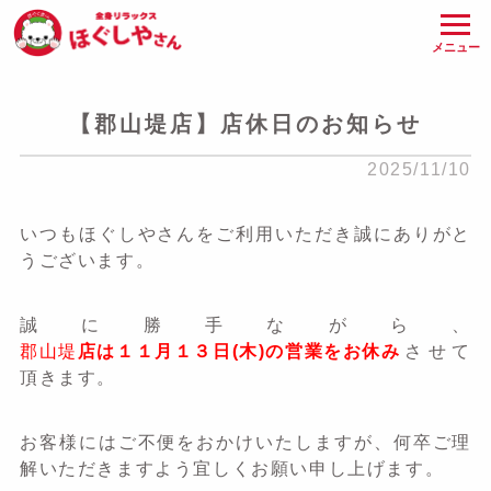
メニュー
【郡山堤店】店休日のお知らせ
2025/11/10
いつもほぐしやさんをご利用いただき誠にありがと
うございます。
誠に勝手ながら、
郡山堤
店は１１月１３日(木)の営業をお休み
させて
頂きます。
お客様にはご不便をおかけいたしますが、何卒ご理
解いただきますよう宜しくお願い申し上げます。