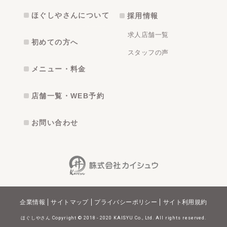
ほぐしやさんについて
採用情報
求人店舗一覧
初めての方へ
スタッフの声
メニュー・料金
店舗一覧・WEB予約
お問い合わせ
企業情報
サイトマップ
プライバシーポリシー
サイト利用規約
ほぐしやさん Copyright © 2018 - 2020 KAISYU Co., Ltd. All rights reserved.