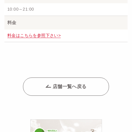
10:00～21:00
料金
料金はこちらを参照下さい>
店舗一覧へ戻る