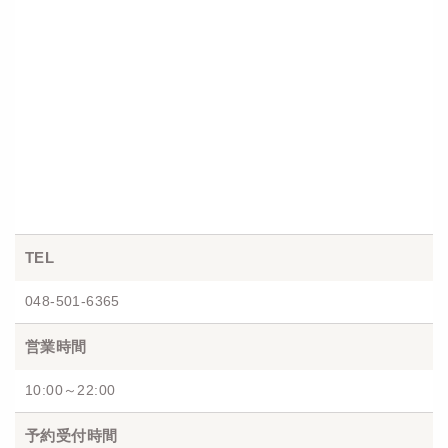
TEL
048-501-6365
営業時間
10:00～22:00
予約受付時間