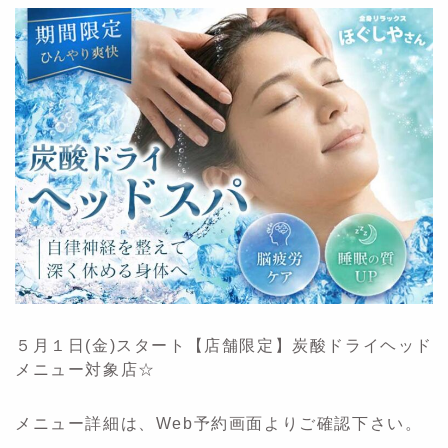
５月１日(金)スタート【店舗限定】炭酸ドライヘッド
メニュー対象店☆
メニュー詳細は、Web予約画面よりご確認下さい。