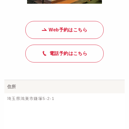
Web予約はこちら
電話予約はこちら
住所
埼玉県鴻巣市鎌塚5-2-1