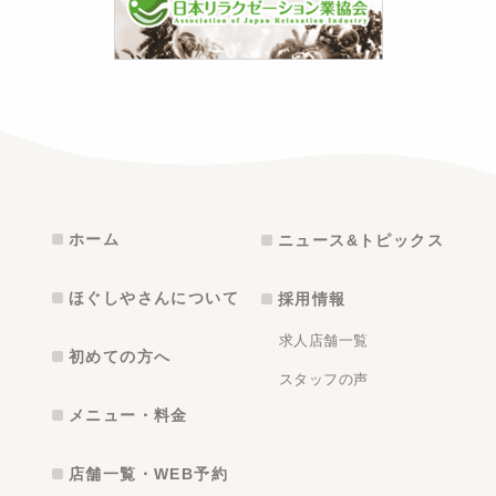
ホーム
ニュース&トピックス
ほぐしやさんについて
採用情報
求人店舗一覧
初めての方へ
スタッフの声
メニュー・料金
店舗一覧・WEB予約