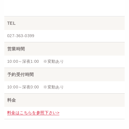
TEL
027-363-0399
営業時間
10:00～深夜1:00 ※変動あり
予約受付時間
10:00～深夜0:00 ※変動あり
料金
料金はこちらを参照下さい>