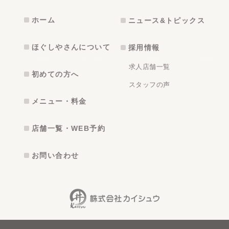
ホーム
ニュース&トピックス
ほぐしやさんについて
採用情報
求人店舗一覧
初めての方へ
スタッフの声
メニュー・料金
店舗一覧・WEB予約
お問い合わせ