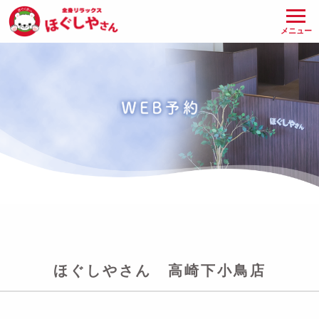
メニュー
ほぐしやさん 高崎下小鳥店