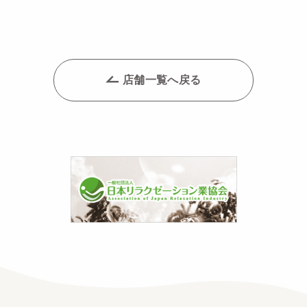
店舗一覧へ戻る