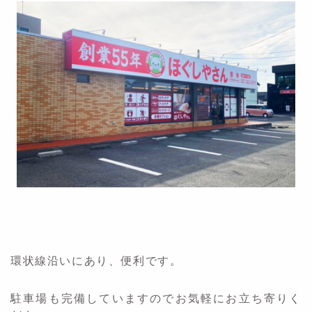
環状線沿いにあり、便利です。
駐車場も完備していますのでお気軽にお立ち寄りく