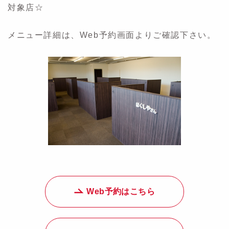
対象店☆
メニュー詳細は、Web予約画面よりご確認下さい。
Web予約はこちら