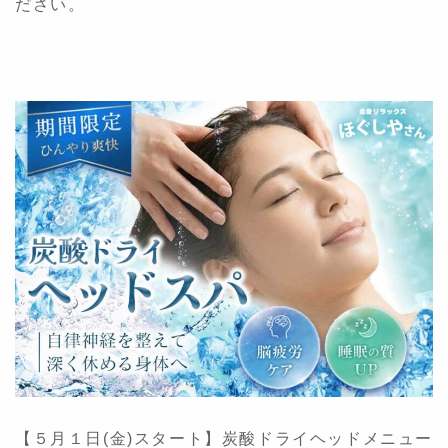
ださい。
【５月１日(金)スタート】炭酸ドライヘッドメニュー