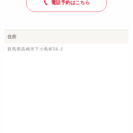
電話予約はこちら
住所
群馬県高崎市下小鳥町56-2