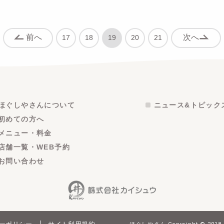
前へ
次へ
17
18
19
20
21
ほぐしやさんについて
ニュース&トピック
初めての方へ
メニュー・料金
店舗一覧・WEB予約
お問い合わせ