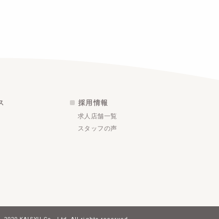
ス
採用情報
求人店舗一覧
スタッフの声