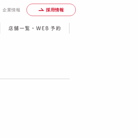
採用情報
＞ 企業情報