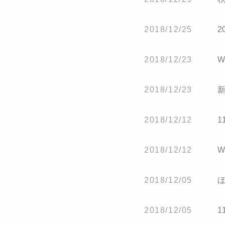
2018/12/25
2
2018/12/23
2018/12/23
2018/12/12
2018/12/12
2018/12/05
2018/12/05