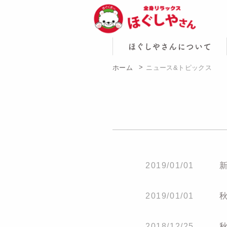
ホーム
ニュース&トピックス
2019/01/01
2019/01/01
2018/12/25