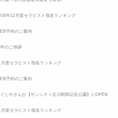
018年12月度セラピスト指名ランキング
WEB予約のご案内
新年のご挨拶
11月度セラピスト指名ランキング
WEB予約のご案内
ほぐしやさんが【サンシティ立川昭和記念公園】にOPEN
11月度セラピスト指名ランキング