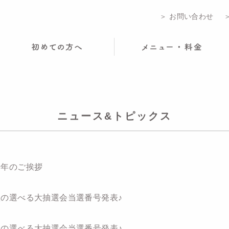
＞ お問い合わせ
ニュース&トピックス
新年のご挨拶
秋の選べる大抽選会当選番号発表♪
秋の選べる大抽選会当選番号発表♪