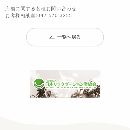
店舗に関する各種お問い合わせ
お客様相談室:042-570-3255
一覧へ戻る