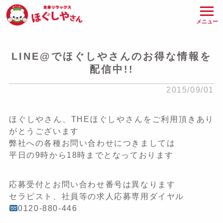
メニュー
LINE@でほぐしやさんのお得な情報を
配信中!!
2015/09/01
ほぐしやさん、THEほぐしやさんをご利用頂きあり
がとうございます
弊社への各種お問い合わせにつきましては
平日の9時から18時までとなっております
応募受付とお問い合わせ番号は異なります
セラピスト、社員等の求人応募専用ダイヤル
0120-880-446