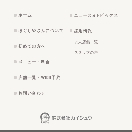
ホーム
ニュース&トピックス
ほぐしやさんについて
採用情報
求人店舗一覧
初めての方へ
スタッフの声
メニュー・料金
店舗一覧・WEB予約
お問い合わせ