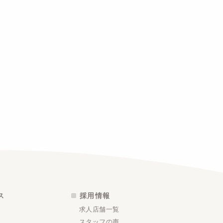
ス
採用情報
求人店舗一覧
スタッフの声