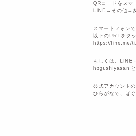
QRコードをスマ
LINE→その他
スマートフォンで
以下のURLをタ
https://line.me/
もしくは、LIN
hogushiyas
公式アカウントの
ひらがなで、ほぐ