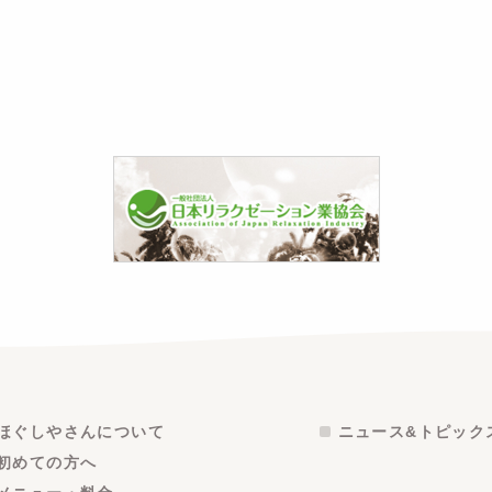
ほぐしやさんについて
ニュース&トピック
初めての方へ