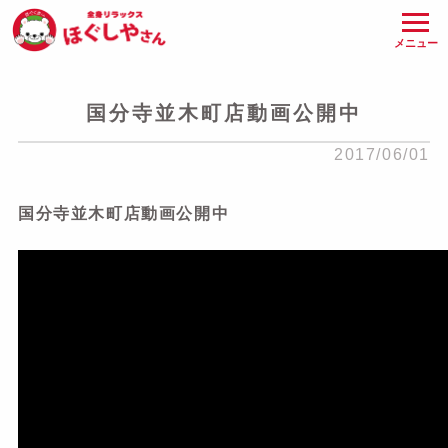
メニュー
国分寺並木町店動画公開中
2017/06/01
国分寺並木町店動画公開中