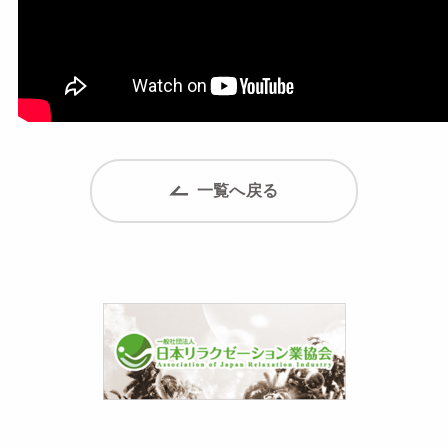
一覧へ戻る