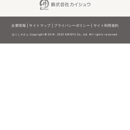
企業情報
サイトマップ
プライバシーポリシー
サイト利用規約
ほぐしやさん Copyright © 2018 - 2020 KAISYU Co., Ltd. All rights reserved.