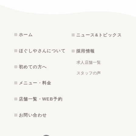
ホーム
ニュース&トピックス
ほぐしやさんについて
採用情報
求人店舗一覧
初めての方へ
スタッフの声
メニュー・料金
店舗一覧・WEB予約
お問い合わせ