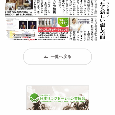
一覧へ戻る