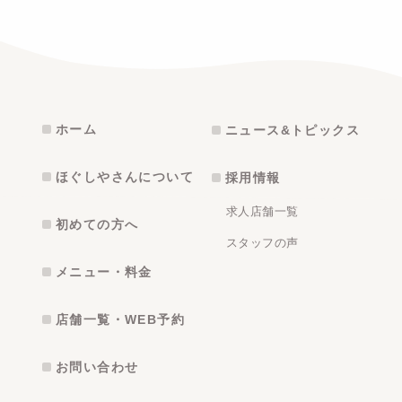
ホーム
ニュース&トピックス
ほぐしやさんについて
採用情報
求人店舗一覧
初めての方へ
スタッフの声
メニュー・料金
店舗一覧・WEB予約
お問い合わせ