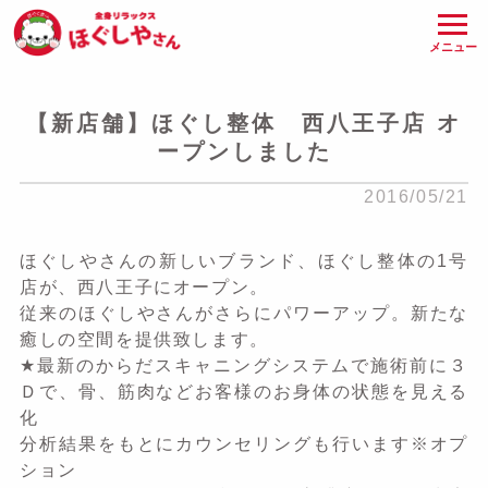
メニュー
【新店舗】ほぐし整体 西八王子店 オ
ープンしました
2016/05/21
ほぐしやさんの新しいブランド、ほぐし整体の1号
店が、西八王子にオープン。
従来のほぐしやさんがさらにパワーアップ。新たな
癒しの空間を提供致します。
★最新のからだスキャニングシステムで施術前に３
Ｄで、骨、筋肉などお客様のお身体の状態を見える
化
分析結果をもとにカウンセリングも行います※オプ
ション