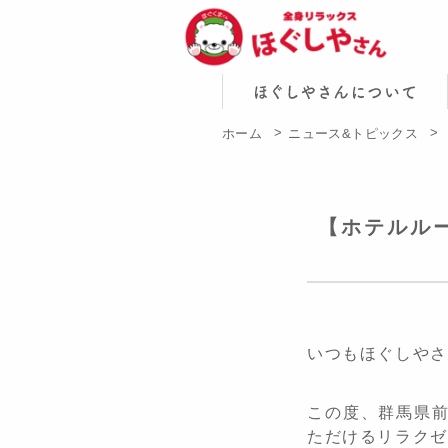
ホーム
ニュース&トピックス
【ホテルルー
いつもほぐしやさ
この度、群馬県前
ただけるリラクゼ