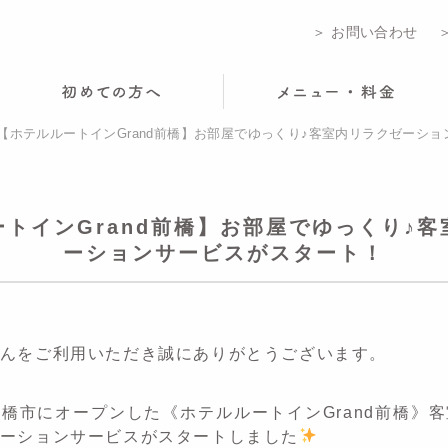
＞ お問い合わせ
【ホテルルートインGrand前橋】お部屋でゆっくり♪客室内リラクゼーシ
トインGrand前橋】お部屋でゆっくり♪
ーションサービスがスタート！
んをご利用いただき誠にありがとうございます。
橋市にオープンした《ホテルルートインGrand前橋》
ーションサービスがスタートしました