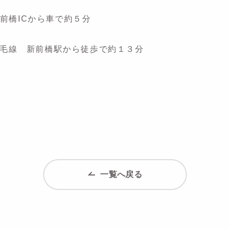
前橋ICから車で約５分
R両毛線 新前橋駅から徒歩で約１３分
一覧へ戻る