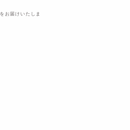
をお届けいたしま