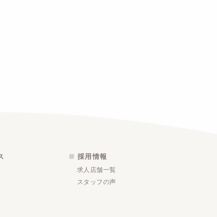
ス
採用情報
求人店舗一覧
スタッフの声