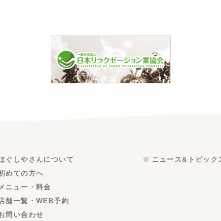
ほぐしやさんについて
ニュース&トピック
初めての方へ
メニュー・料金
店舗一覧・WEB予約
お問い合わせ